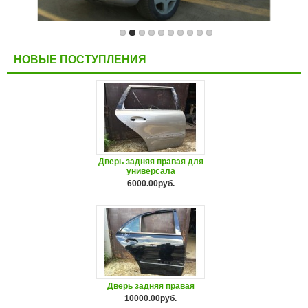
НОВЫЕ ПОСТУПЛЕНИЯ
Дверь задняя правая для
универсала
6000.00руб.
Дверь задняя правая
10000.00руб.