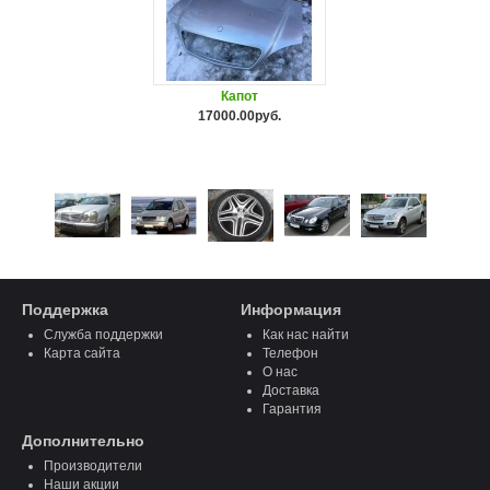
Капот
17000.00руб.
Поддержка
Информация
Служба поддержки
Как нас найти
Карта сайта
Телефон
О нас
Доставка
Гарантия
Дополнительно
Производители
Наши акции