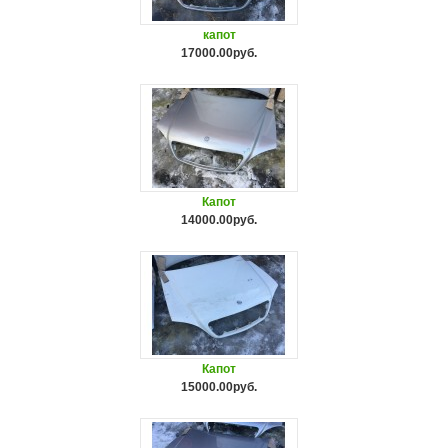
капот
17000.00руб.
Капот
14000.00руб.
Капот
15000.00руб.