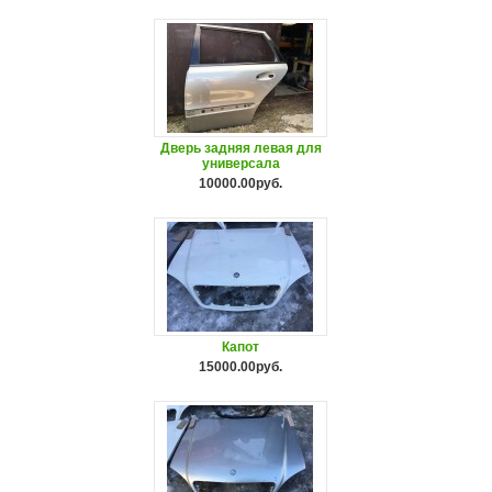
Дверь задняя левая для
универсала
10000.00руб.
Капот
15000.00руб.